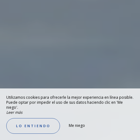
Utilizamos cookies para ofrecerle la mejor experiencia en línea posible.
Puede optar por impedir el uso de sus datos haciendo clic en 'Me
niego'.
Leer más
Me niego
LO ENTIENDO