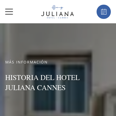
MÁS INFORMACIÓN
HISTORIA DEL HOTEL
JULIANA CANNES