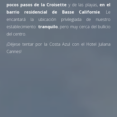
pocos pasos de la Croisette
y de las playas,
en el
barrio residencial de Basse Californie
. Le
encantará la ubicación privilegiada de nuestro
establecimiento:
tranquilo
, pero muy cerca del bullicio
del centro.
¡Déjese tentar por la Costa Azul con el Hotel Juliana
Cannes!