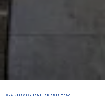
UNA HISTORIA FAMILIAR ANTE TODO