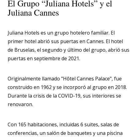
El Grupo “Juliana Hotels” y el
Juliana Cannes
Juliana Hotels es un grupo hotelero familiar. El
primer hotel abrió sus puertas en Cannes. El hotel
de Bruselas, el segundo y último del grupo, abrió sus
puertas en septiembre de 2021.
Originalmente llamado "Hôtel Cannes Palace", fue
construido en 1962 y se incorporó al grupo en 2018.
Durante la crisis de la COVID-19, sus interiores se
renovaron.
Con 165 habitaciones, incluidas 6 suites, salas de
conferencias, un salón de banquetes y una piscina